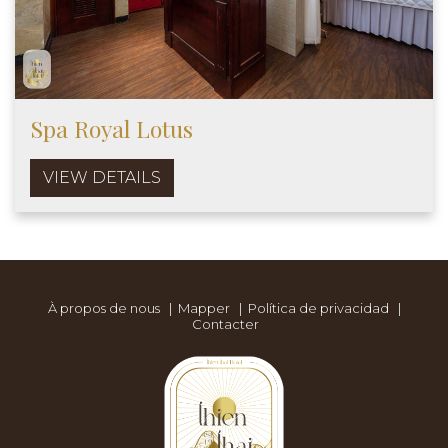
Spa Royal Lotus
VIEW DETAILS
À propos de nous
|
Mapper
|
Política de privacidad
|
Contacter