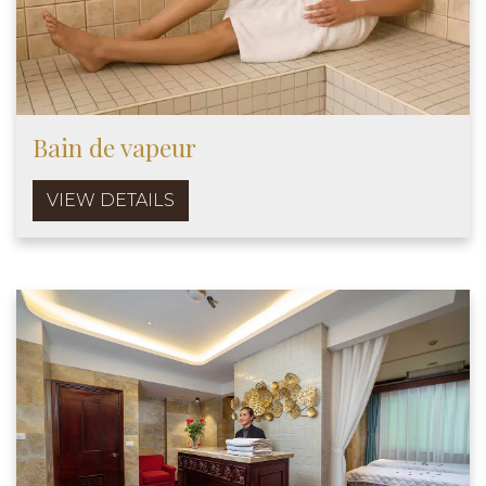
Bain de vapeur
VIEW DETAILS