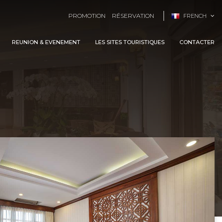
PROMOTION
RÉSERVATION
FRENCH
REUNION & EVENEMENT
LES SITES TOURISTIQUES
CONTACTER