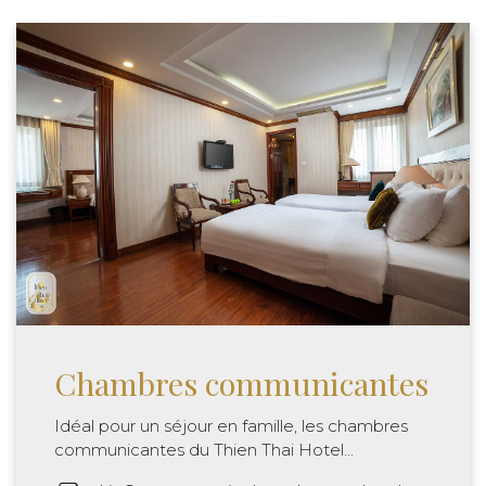
Chambres communicantes
Idéal pour un séjour en famille, les chambres
communicantes du Thien Thai Hotel...