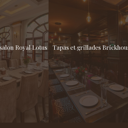
 salon Royal Lotus
Tapas et grillades Brickhou