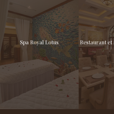
Spa Royal Lotus
Restaurant et