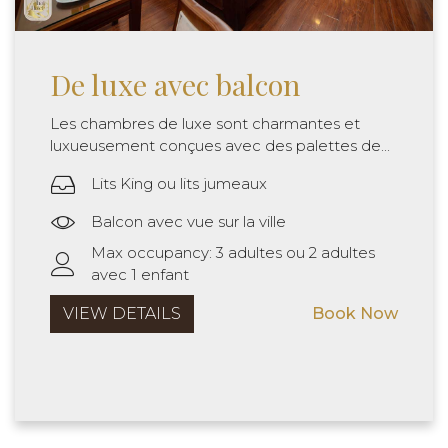
De luxe avec balcon
Les chambres de luxe sont charmantes et
luxueusement conçues avec des palettes de...
Lits King ou lits jumeaux
Balcon avec vue sur la ville
Max occupancy: 3 adultes ou 2 adultes
avec 1 enfant
VIEW DETAILS
Book Now