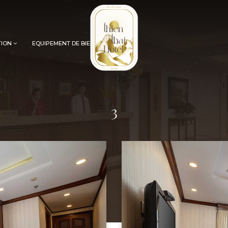
TION
EQUIPEMENT DE BIEN-ETRE
3